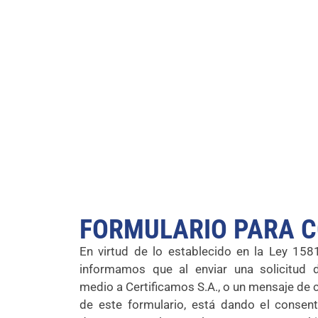
FORMULARIO PARA C
En virtud de lo establecido en la Ley 15
informamos que al enviar una solicitud d
medio a Certificamos S.A., o un mensaje de 
de este formulario, está dando el consen